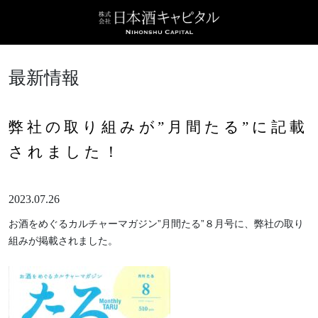
最新情報
弊社の取り組みが”月間たる”に記載
されました！
2023.07.26
お酒をめぐるカルチャーマガジン”月間たる”８月号に、弊社の取り
組みが掲載されました。